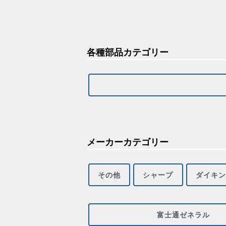
各種部品カテゴリー
メーカーカテゴリー
その他
シャープ
ダイキン
富士通ゼネラル