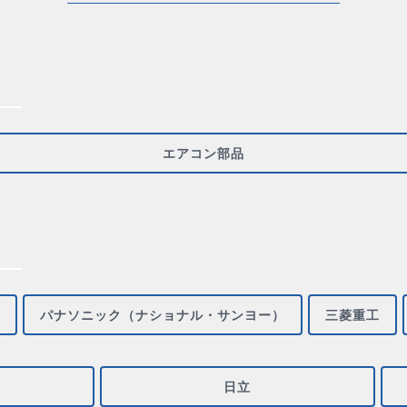
エアコン部品
パナソニック（ナショナル・サンヨー）
三菱重工
日立