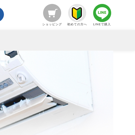
ショッピング
初めての方へ
LINEで購入