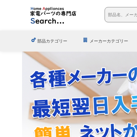
部品カテゴリー
メーカーカテゴリー