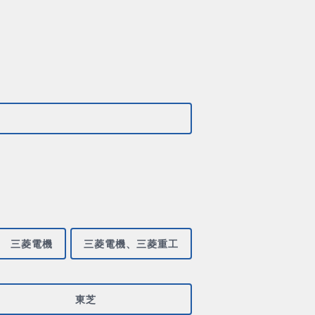
三菱電機
三菱電機、三菱重工
東芝