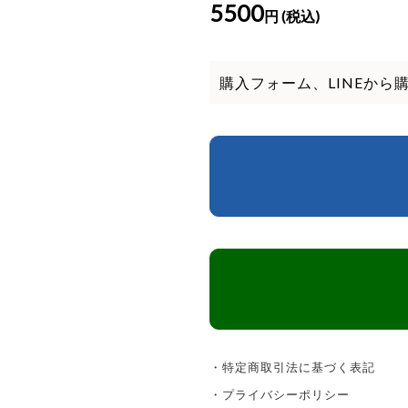
5500
円 (税込)
購入フォーム、LINEから
・特定商取引法に基づく表記
・プライバシーポリシー