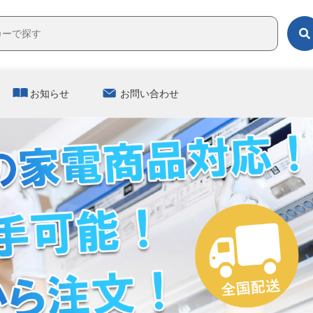
お知らせ
お問い合わせ