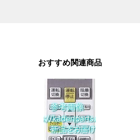
おすすめ関連商品