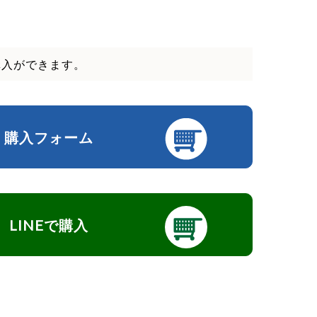
購入ができます。
購入フォーム
LINEで購入