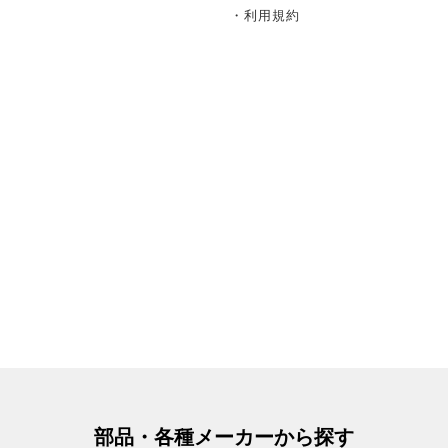
・利用規約
部品・各種メーカーから探す