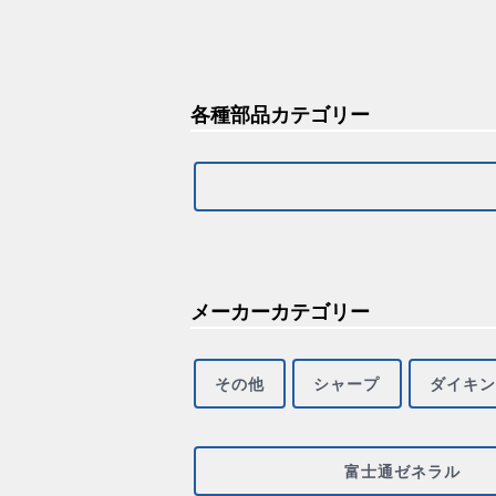
各種部品カテゴリー
メーカーカテゴリー
その他
シャープ
ダイキン
富士通ゼネラル