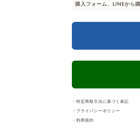
購入フォーム、LINEから
・特定商取引法に基づく表記
・プライバシーポリシー
・利用規約