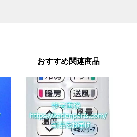
おすすめ関連商品