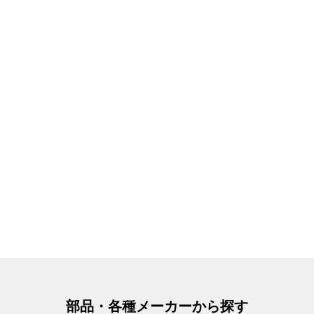
部品・各種メーカーから探す