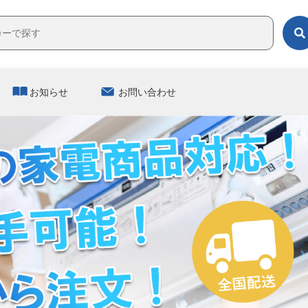
お知らせ
お問い合わせ