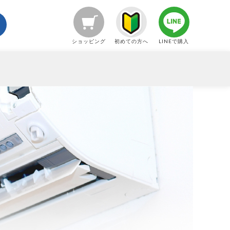
ショッピング
初めての方へ
LINEで購入