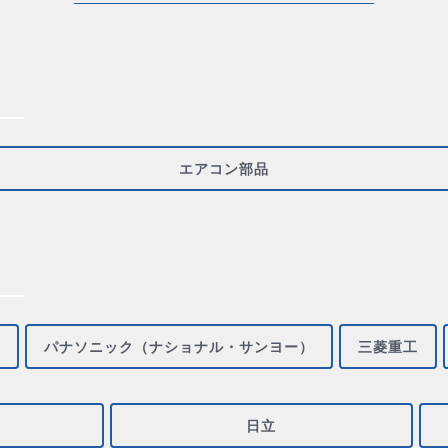
エアコン部品
パナソニック（ナショナル・サンヨー）
三菱重工
日立