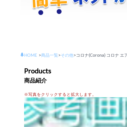
HOME
>
商品一覧
>
その他
>
コロナ(Corona) コロナ 
Products
商品紹介
※写真をクリックすると拡大します。