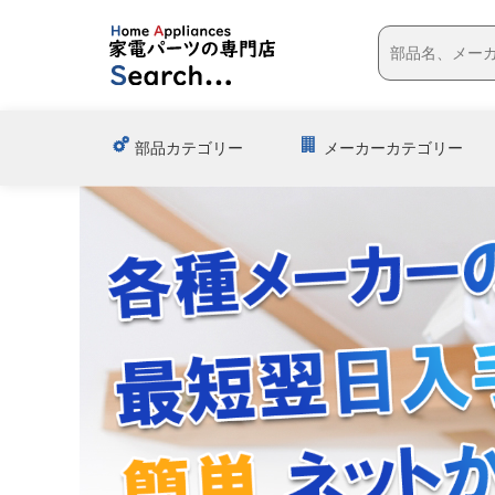
部品カテゴリー
メーカーカテゴリー