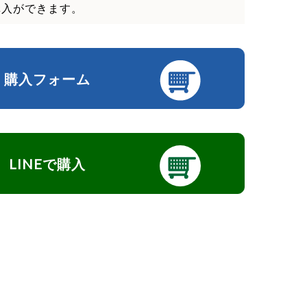
購入ができます。
購入フォーム
LINEで購入