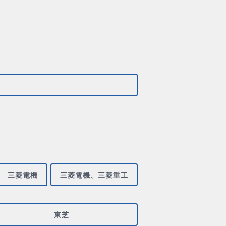
三菱電機
三菱電機、三菱重工
東芝