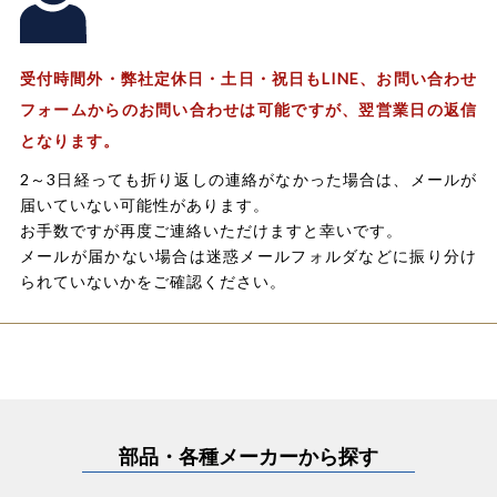
受付時間外・弊社定休日・土日・祝日もLINE、お問い合わせ
フォームからのお問い合わせは可能ですが、翌営業日の返信
となります。
2～3日経っても折り返しの連絡がなかった場合は、メールが
届いていない可能性があります。
お手数ですが再度ご連絡いただけますと幸いです。
メールが届かない場合は迷惑メールフォルダなどに振り分け
られていないかをご確認ください。
部品・各種メーカーから探す