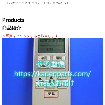
>
パナソニック エアコンリモコン A75C4171
Products
商品紹介
※写真をクリックすると拡大します。