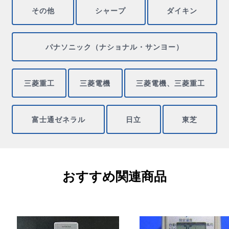
その他
シャープ
ダイキン
パナソニック（ナショナル・サンヨー）
三菱重工
三菱電機
三菱電機、三菱重工
富士通ゼネラル
日立
東芝
おすすめ関連商品