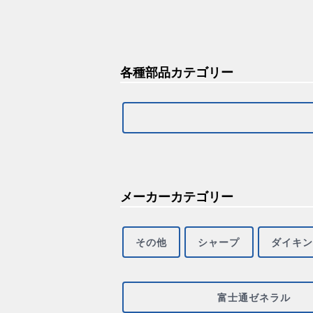
各種部品カテゴリー
メーカーカテゴリー
その他
シャープ
ダイキン
富士通ゼネラル