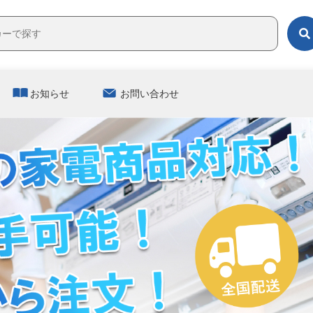
お知らせ
お問い合わせ