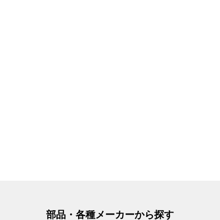
部品・各種メーカーから探す