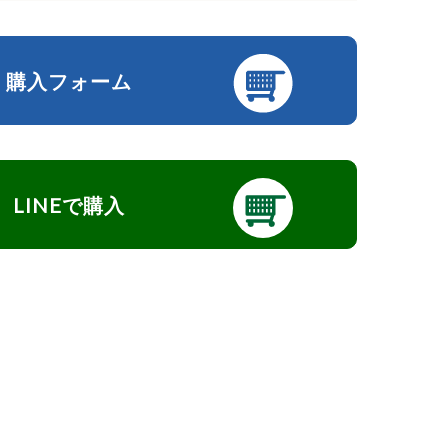
購入フォーム
LINEで購入