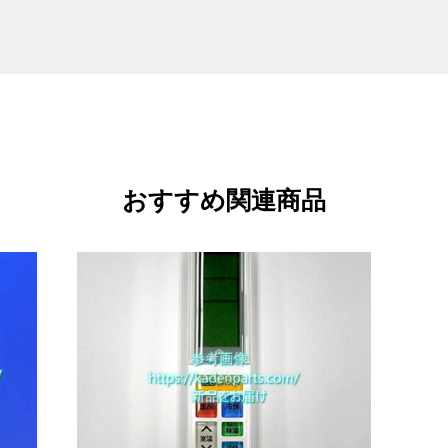
おすすめ関連商品