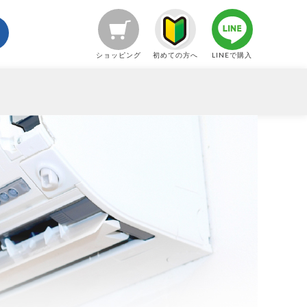
ショッピング
初めての方へ
LINEで購入