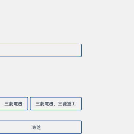
三菱電機
三菱電機、三菱重工
東芝