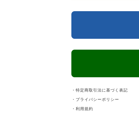
・特定商取引法に基づく表記
・プライバシーポリシー
・利用規約