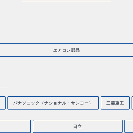
エアコン部品
パナソニック（ナショナル・サンヨー）
三菱重工
日立