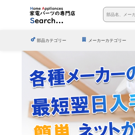
部品カテゴリー
メーカーカテゴリー