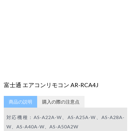
富士通 エアコンリモコン AR-RCA4J
商品の説明
購入の際の注意点
対応機種：AS-A22A-W、AS-A25A-W、AS-A28A-
W、AS-A40A-W、AS-A50A2W