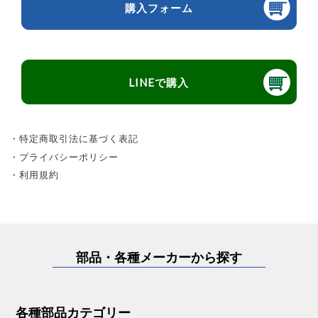
購入フォーム
LINEで購入
・特定商取引法に基づく表記
・プライバシーポリシー
・利用規約
部品・各種メーカーから探す
各種部品カテゴリー