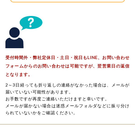
受付時間外・弊社定休日・土日・祝日もLINE、お問い合わせ
フォームからのお問い合わせは可能ですが、翌営業日の返信
となります。
2～3日経っても折り返しの連絡がなかった場合は、メールが
届いていない可能性があります。
お手数ですが再度ご連絡いただけますと幸いです。
メールが届かない場合は迷惑メールフォルダなどに振り分け
られていないかをご確認ください。