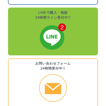
LINEで購入・相談
24時間ライン受付中!!
お問い合わせフォーム
24時間受付中!!