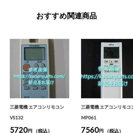
おすすめ関連商品
三菱電機 エアコンリモコン
三菱電機 エアコンリモコ
VS132
MP061
5720
7560
円 （税込）
円 （税込）