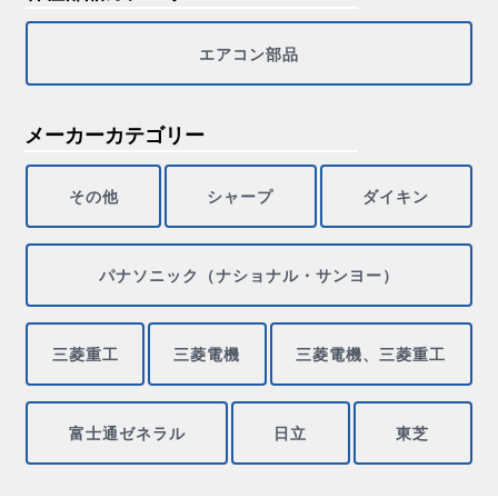
エアコン部品
メーカーカテゴリー
その他
シャープ
ダイキン
パナソニック（ナショナル・サンヨー）
三菱重工
三菱電機
三菱電機、三菱重工
富士通ゼネラル
日立
東芝