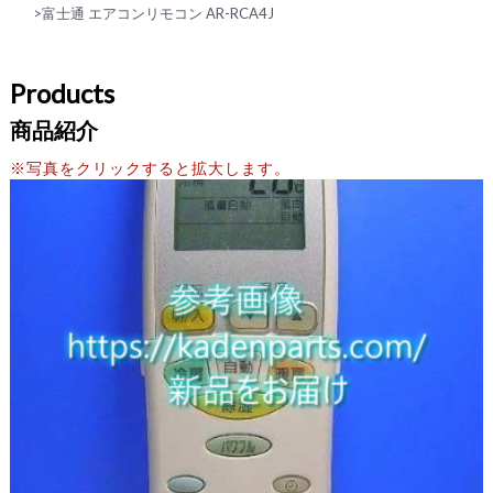
>
富士通 エアコンリモコン AR-RCA4J
Products
商品紹介
※写真をクリックすると拡大します。