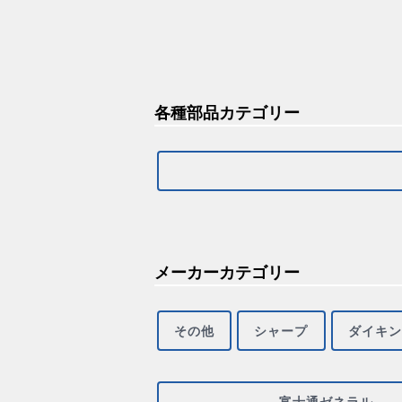
各種部品カテゴリー
メーカーカテゴリー
その他
シャープ
ダイキン
富士通ゼネラル