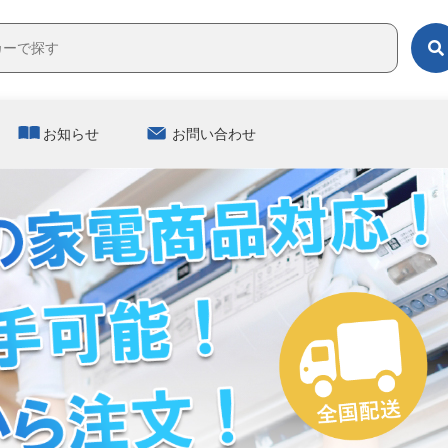
お知らせ
お問い合わせ