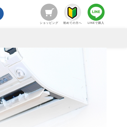
ショッピング
初めての方へ
LINEで購入