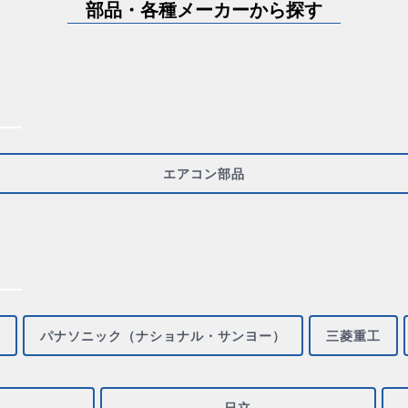
部品・各種メーカーから探す
エアコン部品
パナソニック（ナショナル・サンヨー）
三菱重工
日立