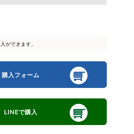
購入ができます。
購入フォーム
LINEで購入