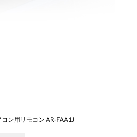
ン用リモコン AR-FAA1J