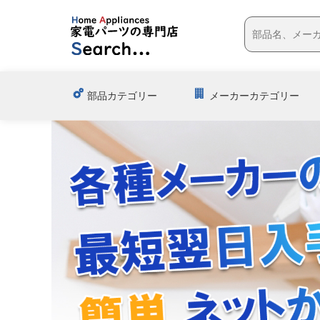
部品カテゴリー
メーカーカテゴリー