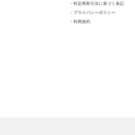
・特定商取引法に基づく表記
・プライバシーポリシー
・利用規約