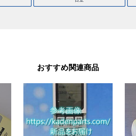
おすすめ関連商品