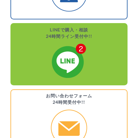
LINEで購入・相談
24時間ライン受付中!!
お問い合わせフォーム
24時間受付中!!