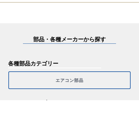
部品・各種メーカーから探す
各種部品カテゴリー
エアコン部品
メーカーカテゴリー
その他
シャープ
ダイキン