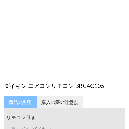
ダイキン エアコンリモコン BRC4C105
商品の説明
購入の際の注意点
リモコン付き
ブランド名 ダイキン