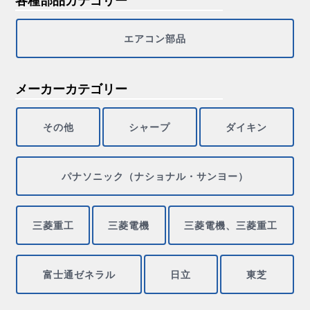
エアコン部品
メーカーカテゴリー
その他
シャープ
ダイキン
パナソニック（ナショナル・サンヨー）
三菱重工
三菱電機
三菱電機、三菱重工
富士通ゼネラル
日立
東芝