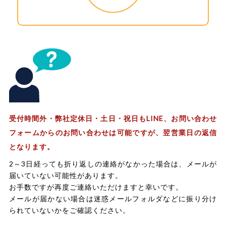
受付時間外・弊社定休日・土日・祝日もLINE、お問い合わせ
フォームからのお問い合わせは可能ですが、翌営業日の返信
となります。
2～3日経っても折り返しの連絡がなかった場合は、メールが
届いていない可能性があります。
お手数ですが再度ご連絡いただけますと幸いです。
メールが届かない場合は迷惑メールフォルダなどに振り分け
られていないかをご確認ください。