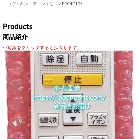
>
ダイキン エアコンリモコン BRC4C105
Products
商品紹介
※写真をクリックすると拡大します。