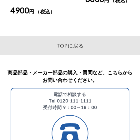
円 （税込）
4900
円 （税込）
TOPに戻る
商品部品・メーカー部品の購入・質問など、こちらから
お問い合わせください。
電話で相談する
Tel 0120-111-1111
受付時間 9：00～18：00