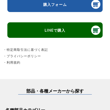
購入フォーム
LINEで購入
・特定商取引法に基づく表記
・プライバシーポリシー
・利用規約
部品・各種メーカーから探す
各種部品カテゴリー