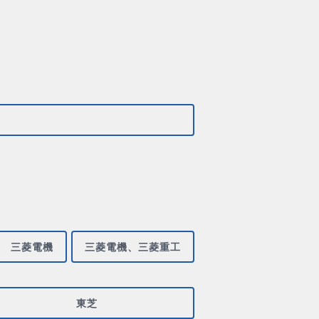
三菱電機
三菱電機、三菱重工
東芝