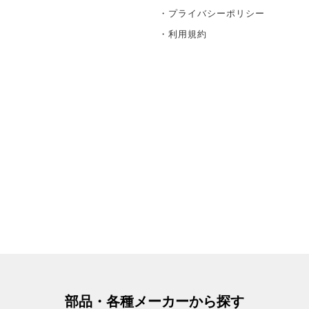
・プライバシーポリシー
・利用規約
部品・各種メーカーから探す