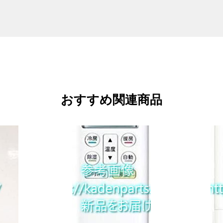
おすすめ関連商品