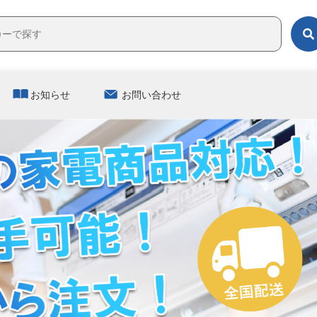
お知らせ
お問い合わせ