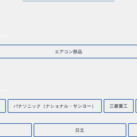
エアコン部品
パナソニック（ナショナル・サンヨー）
三菱重工
日立