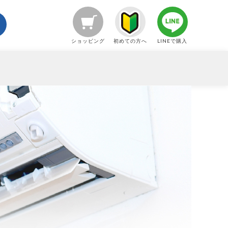
ショッピング
初めての方へ
LINEで購入