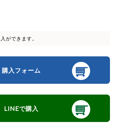
購入ができます。
購入フォーム
LINEで購入