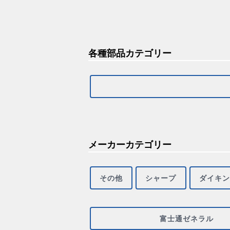
各種部品カテゴリー
メーカーカテゴリー
その他
シャープ
ダイキン
富士通ゼネラル