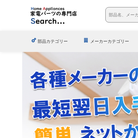
部品カテゴリー
メーカーカテゴリー