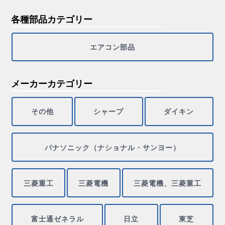
各種部品カテゴリー
エアコン部品
メーカーカテゴリー
その他
シャープ
ダイキン
パナソニック（ナショナル・サンヨー）
三菱重工
三菱電機
三菱電機、三菱重工
富士通ゼネラル
日立
東芝