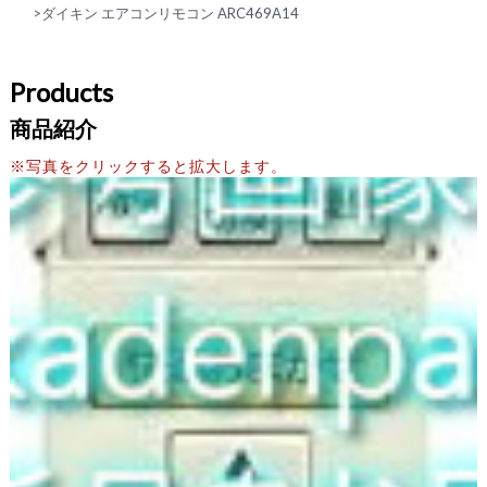
>
ダイキン エアコンリモコン ARC469A14
Products
商品紹介
※写真をクリックすると拡大します。