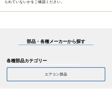
られていないかをご確認ください。
部品・各種メーカーから探す
各種部品カテゴリー
エアコン部品
メーカーカテゴリー
その他
シャープ
ダイキン