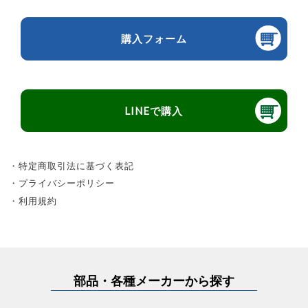
購入フォーム
LINEで購入
・特定商取引法に基づく表記
・プライバシーポリシー
・利用規約
部品・各種メーカーから探す