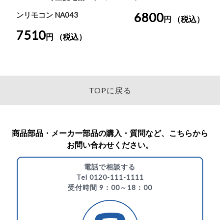
6800
ンリモコン NA043
円 （税込）
7510
円 （税込）
TOPに戻る
商品部品・メーカー部品の購入・質問など、こちらから
お問い合わせください。
電話で相談する
Tel 0120-111-1111
受付時間 9：00～18：00