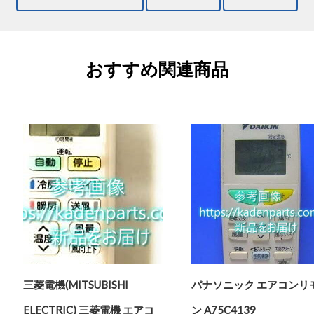
おすすめ関連商品
三菱電機(MITSUBISHI
パナソニック エアコンリ
ELECTRIC) 三菱電機 エアコ
ン A75C4139