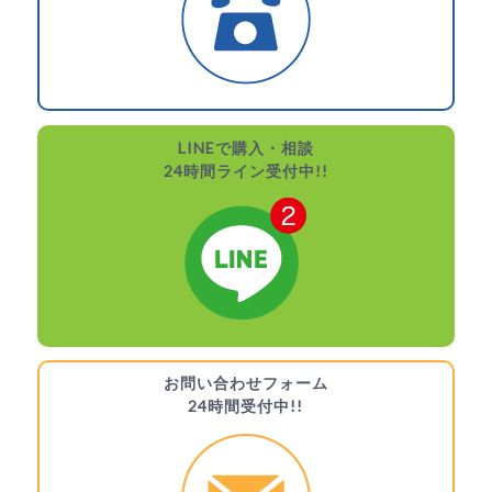
LINEで購入・相談
24時間ライン受付中!!
お問い合わせフォーム
24時間受付中!!