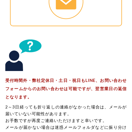
受付時間外・弊社定休日・土日・祝日もLINE、お問い合わせ
フォームからのお問い合わせは可能ですが、翌営業日の返信
となります。
2～3日経っても折り返しの連絡がなかった場合は、メールが
届いていない可能性があります。
お手数ですが再度ご連絡いただけますと幸いです。
メールが届かない場合は迷惑メールフォルダなどに振り分け