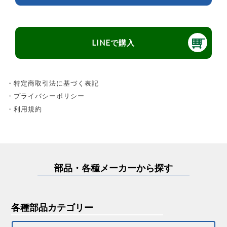
LINEで購入
・特定商取引法に基づく表記
・プライバシーポリシー
・利用規約
部品・各種メーカーから探す
各種部品カテゴリー