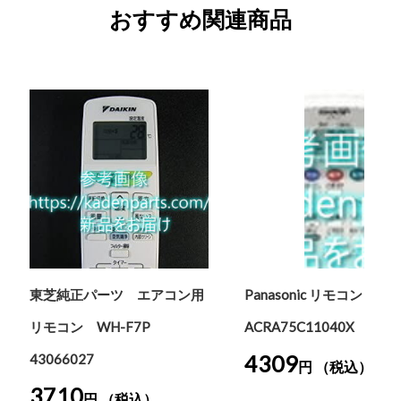
おすすめ関連商品
東芝純正パーツ エアコン用
Panasonic リモコン
リモコン WH-F7P
ACRA75C11040X
4309
43066027
円 （税込）
3710
円 （税込）