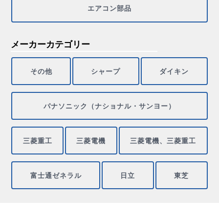
エアコン部品
メーカーカテゴリー
その他
シャープ
ダイキン
パナソニック（ナショナル・サンヨー）
三菱重工
三菱電機
三菱電機、三菱重工
富士通ゼネラル
日立
東芝