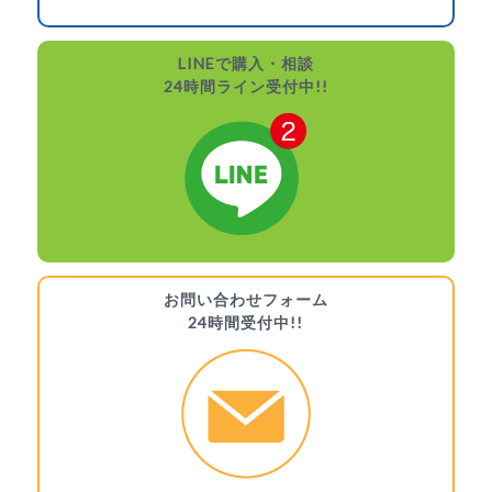
LINEで購入・相談
24時間ライン受付中!!
お問い合わせフォーム
24時間受付中!!