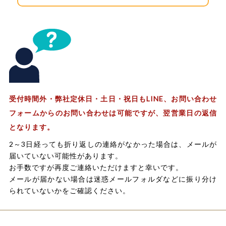
受付時間外・弊社定休日・土日・祝日もLINE、お問い合わせ
フォームからのお問い合わせは可能ですが、翌営業日の返信
となります。
2～3日経っても折り返しの連絡がなかった場合は、メールが
届いていない可能性があります。
お手数ですが再度ご連絡いただけますと幸いです。
メールが届かない場合は迷惑メールフォルダなどに振り分け
られていないかをご確認ください。