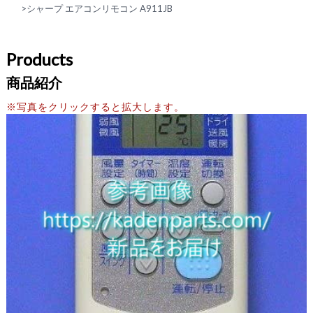
>
シャープ エアコンリモコン A911JB
Products
商品紹介
※写真をクリックすると拡大します。