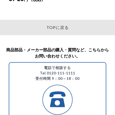
TOPに戻る
商品部品・メーカー部品の購入・質問など、こちらから
お問い合わせください。
電話で相談する
Tel 0120-111-1111
受付時間 9：00～18：00