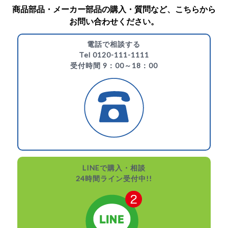
商品部品・メーカー部品の購入・質問など、こちらから
お問い合わせください。
電話で相談する
Tel 0120-111-1111
受付時間 9：00～18：00
LINEで購入・相談
24時間ライン受付中!!