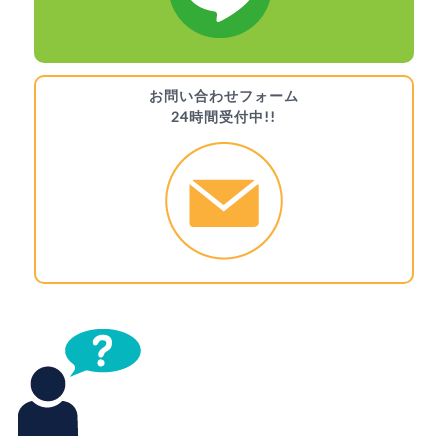
お問い合わせフォーム
24時間受付中!!