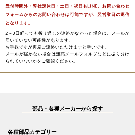
受付時間外・弊社定休日・土日・祝日もLINE、お問い合わせ
フォームからのお問い合わせは可能ですが、翌営業日の返信
となります。
2～3日経っても折り返しの連絡がなかった場合は、メールが
届いていない可能性があります。
お手数ですが再度ご連絡いただけますと幸いです。
メールが届かない場合は迷惑メールフォルダなどに振り分け
られていないかをご確認ください。
部品・各種メーカーから探す
各種部品カテゴリー