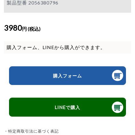
製品型番 2056380796
3980
円 (税込)
購入フォーム、LINEから購入ができます。
購入フォーム
LINEで購入
・特定商取引法に基づく表記