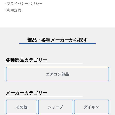
・プライバシーポリシー
・利用規約
部品・各種メーカーから探す
各種部品カテゴリー
エアコン部品
メーカーカテゴリー
その他
シャープ
ダイキン