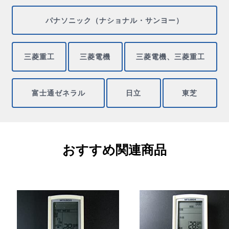
パナソニック（ナショナル・サンヨー）
三菱重工
三菱電機
三菱電機、三菱重工
富士通ゼネラル
日立
東芝
おすすめ関連商品